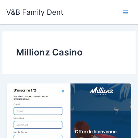
Skip
V&B Family Dent
to
Main
content
Men
Millionz Casino