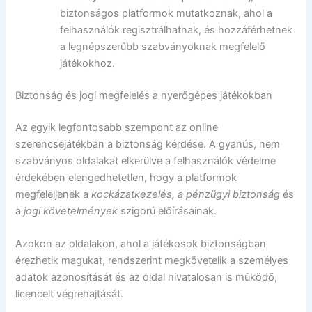
biztonságos platformok mutatkoznak, ahol a
felhasználók regisztrálhatnak, és hozzáférhetnek
a legnépszerűbb szabványoknak megfelelő
játékokhoz.
Biztonság és jogi megfelelés a nyerőgépes játékokban
Az egyik legfontosabb szempont az online
szerencsejátékban a biztonság kérdése. A gyanús, nem
szabványos oldalakat elkerülve a felhasználók védelme
érdekében elengedhetetlen, hogy a platformok
megfeleljenek a
kockázatkezelés, a pénzügyi biztonság
és
a
jogi követelmények
szigorú előírásainak.
Azokon az oldalakon, ahol a játékosok biztonságban
érezhetik magukat, rendszerint megkövetelik a személyes
adatok azonosítását és az oldal hivatalosan is működő,
licencelt végrehajtását.