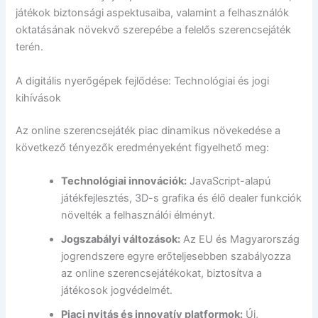
játékok biztonsági aspektusaiba, valamint a felhasználók
oktatásának növekvő szerepébe a felelős szerencsejáték
terén.
A digitális nyerőgépek fejlődése: Technológiai és jogi
kihívások
Az online szerencsejáték piac dinamikus növekedése a
következő tényezők eredményeként figyelhető meg:
Technológiai innovációk:
JavaScript-alapú
játékfejlesztés, 3D-s grafika és élő dealer funkciók
növelték a felhasználói élményt.
Jogszabályi változások:
Az EU és Magyarország
jogrendszere egyre erőteljesebben szabályozza
az online szerencsejátékokat, biztosítva a
játékosok jogvédelmét.
Piaci nyitás és innovatív platformok:
Új,