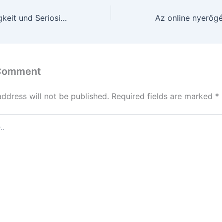
Vertrauenswürdigkeit und Seriosität von Online-Casinos: Ein strategischer Leitfaden
 Comment
address will not be published.
Required fields are marked
*