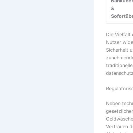
Bankübe
&
Sofortüb
Die Vielfal
Nutzer wider
Sicherheit 
zunehmende 
traditionel
datenschutz
Regulatori
Neben techn
gesetzliche
Geldwäscheb
Vertrauen d