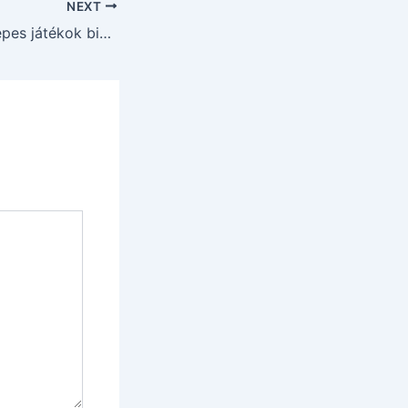
NEXT
Az online nyerőgépes játékok biztonságos világa: Tanulási lehetőségek és piacfejlődés