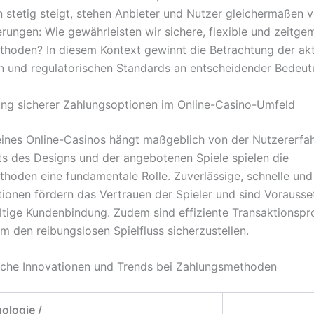
 stetig steigt, stehen Anbieter und Nutzer gleichermaßen v
rungen: Wie gewährleisten wir sichere, flexible und zeitg
hoden? In diesem Kontext gewinnt die Betrachtung der akt
n und regulatorischen Standards an entscheidender Bedeut
ng sicherer Zahlungsoptionen im Online-Casino-Umfeld
eines Online-Casinos hängt maßgeblich von der Nutzererfa
ts des Designs und der angebotenen Spiele spielen die
hoden eine fundamentale Rolle. Zuverlässige, schnelle und
ionen fördern das Vertrauen der Spieler und sind Vorausse
ltige Kundenbindung. Zudem sind effiziente Transaktionsp
um den reibungslosen Spielfluss sicherzustellen.
che Innovationen und Trends bei Zahlungsmethoden
ologie /