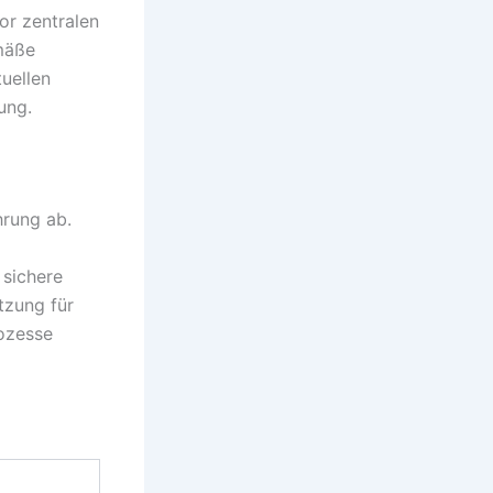
or zentralen
emäße
uellen
ung.
hrung ab.
 sichere
tzung für
rozesse