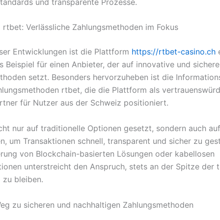
standards und transparente Prozesse.
l rtbet: Verlässliche Zahlungsmethoden im Fokus
ser Entwicklungen ist die Plattform
https://rtbet-casino.ch
e
Beispiel für einen Anbieter, der auf innovative und sichere
hoden setzt. Besonders hervorzuheben ist die Information
lungsmethoden rtbet, die die Plattform als vertrauenswür
tner für Nutzer aus der Schweiz positioniert.
icht nur auf traditionelle Optionen gesetzt, sondern auch a
n, um Transaktionen schnell, transparent und sicher zu gest
rung von Blockchain-basierten Lösungen oder kabellosen
ionen unterstreicht den Anspruch, stets an der Spitze der 
 zu bleiben.
Weg zu sicheren und nachhaltigen Zahlungsmethoden