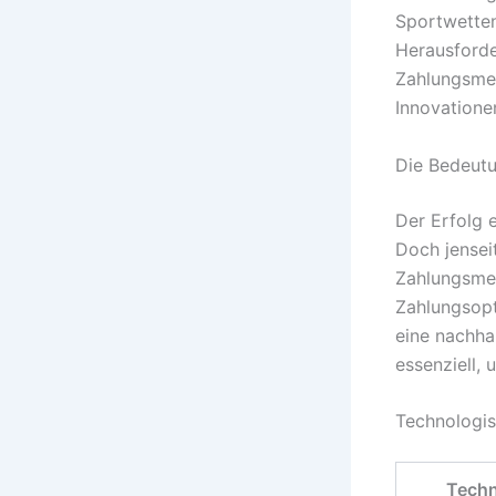
Sportwetten
Herausforde
Zahlungsmet
Innovatione
Die Bedeutu
Der Erfolg 
Doch jensei
Zahlungsmet
Zahlungsopt
eine nachha
essenziell, 
Technologis
Techn