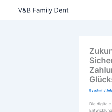
Skip
V&B Family Dent
to
content
Zukun
Siche
Zahlu
Glück
By
admin
/
Jul
Die digitale
Entwicklung