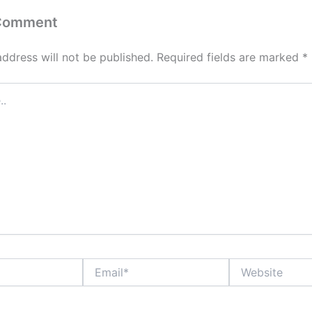
 Comment
address will not be published.
Required fields are marked
*
Email*
Website