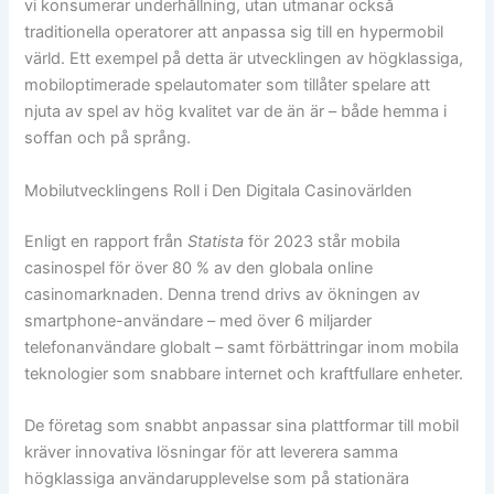
vi konsumerar underhållning, utan utmanar också
traditionella operatorer att anpassa sig till en hypermobil
värld. Ett exempel på detta är utvecklingen av högklassiga,
mobiloptimerade spelautomater som tillåter spelare att
njuta av spel av hög kvalitet var de än är – både hemma i
soffan och på språng.
Mobilutvecklingens Roll i Den Digitala Casinovärlden
Enligt en rapport från
Statista
för 2023 står mobila
casinospel för över 80 % av den globala online
casinomarknaden. Denna trend drivs av ökningen av
smartphone-användare – med över 6 miljarder
telefonanvändare globalt – samt förbättringar inom mobila
teknologier som snabbare internet och kraftfullare enheter.
De företag som snabbt anpassar sina plattformar till mobil
kräver innovativa lösningar för att leverera samma
högklassiga användarupplevelse som på stationära