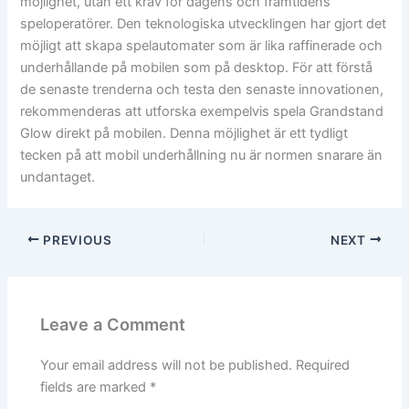
möjlighet, utan ett krav för dagens och framtidens
speloperatörer. Den teknologiska utvecklingen har gjort det
möjligt att skapa spelautomater som är lika raffinerade och
underhållande på mobilen som på desktop. För att förstå
de senaste trenderna och testa den senaste innovationen,
rekommenderas att utforska exempelvis spela Grandstand
Glow direkt på mobilen. Denna möjlighet är ett tydligt
tecken på att mobil underhållning nu är normen snarare än
undantaget.
PREVIOUS
NEXT
Leave a Comment
Your email address will not be published.
Required
fields are marked
*